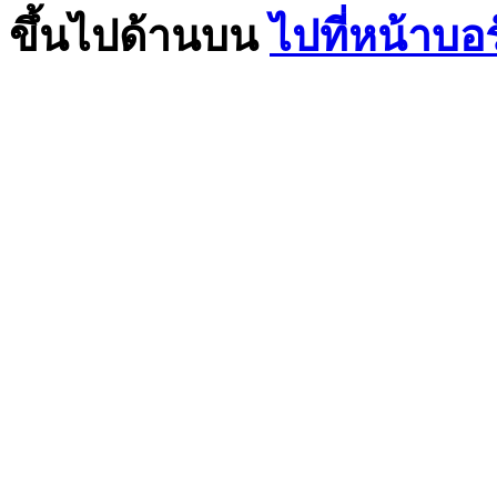
ขึ้นไปด้านบน
ไปที่หน้าบอ