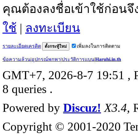
คุณต้องลงชื่อเข้าใช้ก่อน
ใช้
|
ลงทะเบียน
รายละเอียดเครดิต
เพิ่มลงในการติดตาม
ตั้งกระทู้ใหม่
ข้อความล้วน
|
อุปกรณ์พกพา
|
ประวัติการแบน
|
Haruhi.in.th
GMT+7, 2026-8-7 19:51
, 
8 queries .
Powered by
Discuz!
X3.4
, 
Copyright © 2001-2020 Ten