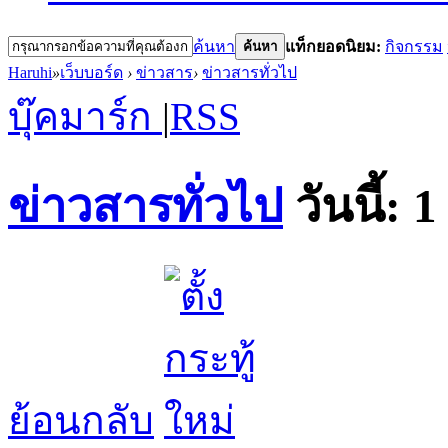
ค้นหา
แท็กยอดนิยม:
กิจกรรม
ค้นหา
Haruhi
»
เว็บบอร์ด
›
ข่าวสาร
›
ข่าวสารทั่วไป
บุ๊คมาร์ก
|
RSS
ข่าวสารทั่วไป
วันนี้:
1
ย้อนกลับ