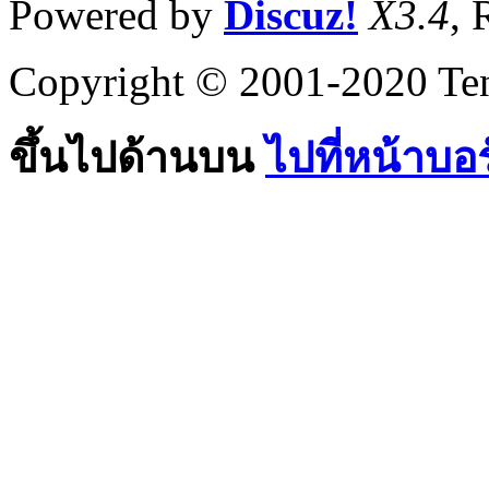
Powered by
Discuz!
X3.4
, 
Copyright © 2001-2020 Ten
ขึ้นไปด้านบน
ไปที่หน้าบอ