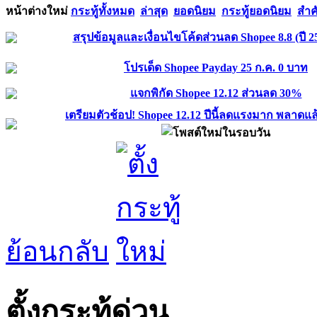
หน้าต่างใหม่
กระทู้ทั้งหมด
ล่าสุด
ยอดนิยม
กระทู้ยอดนิยม
สำค
สรุปข้อมูลและเงื่อนไขโค้ดส่วนลด Shopee 8.8 (ปี 2
โปรเด็ด Shopee Payday 25 ก.ค. 0 บาท
แจกพิกัด Shopee 12.12 ส่วนลด 30%
เตรียมตัวช้อป! Shopee 12.12 ปีนี้ลดแรงมาก พลาดแล
ย้อนกลับ
ตั้งกระทู้ด่วน