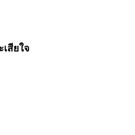
ะเสียใจ