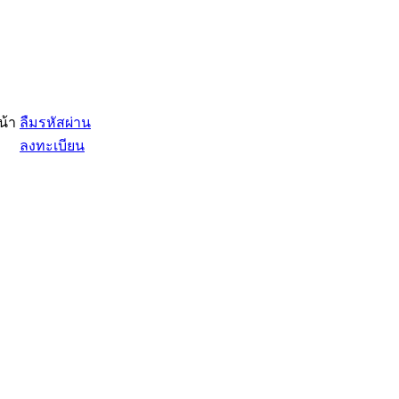
น้า
ลืมรหัสผ่าน
ลงทะเบียน