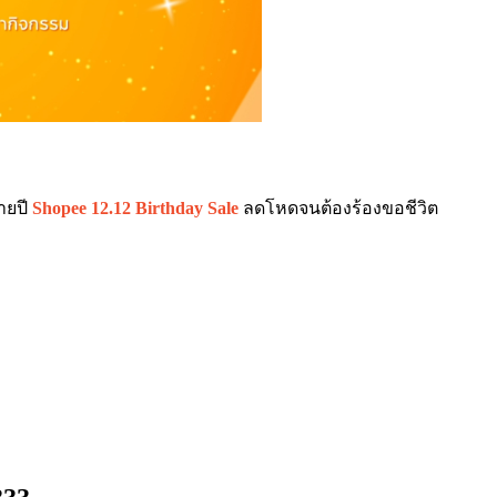
ายปี
Shopee 12.12 Birthday Sale
ลดโหดจนต้องร้องขอชีวิต