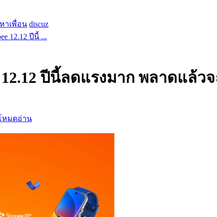
หาเพื่อน
discuz
 12.12 ปีนี้ ...
 12.12 ปีนี้ลดแรงมาก พลาดแล้วจ
โหมดอ่าน