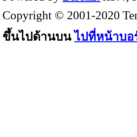
Copyright © 2001-2020 Ten
ขึ้นไปด้านบน
ไปที่หน้าบอ