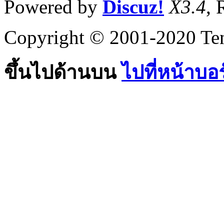
Powered by
Discuz!
X3.4
, 
Copyright © 2001-2020 Ten
ขึ้นไปด้านบน
ไปที่หน้าบอ