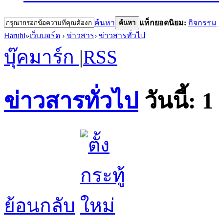
ค้นหา
แท็กยอดนิยม:
กิจกรรม
ค้นหา
Haruhi
»
เว็บบอร์ด
›
ข่าวสาร
›
ข่าวสารทั่วไป
บุ๊คมาร์ก
|
RSS
ข่าวสารทั่วไป
วันนี้:
1
ย้อนกลับ