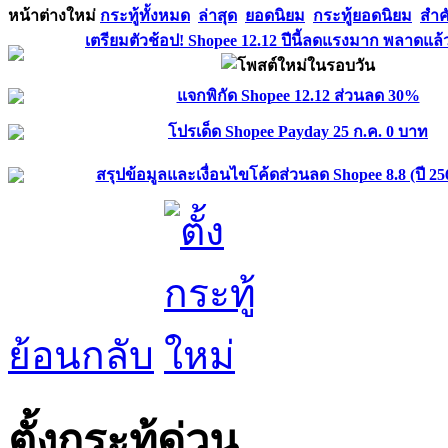
หน้าต่างใหม่
กระทู้ทั้งหมด
ล่าสุด
ยอดนิยม
กระทู้ยอดนิยม
สำค
เตรียมตัวช้อป! Shopee 12.12 ปีนี้ลดแรงมาก พลาดแล้
แจกพิกัด Shopee 12.12 ส่วนลด 30%
โปรเด็ด Shopee Payday 25 ก.ค. 0 บาท
สรุปข้อมูลและเงื่อนไขโค้ดส่วนลด Shopee 8.8 (ปี 25
ย้อนกลับ
ตั้งกระทู้ด่วน