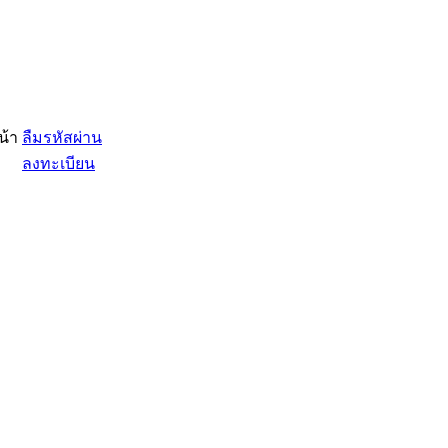
น้า
ลืมรหัสผ่าน
ลงทะเบียน