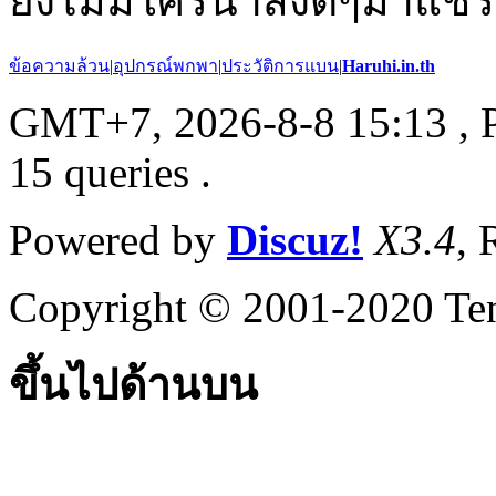
ยังไม่มีใครนำสิ่งดีๆมาแชร์
ข้อความล้วน
|
อุปกรณ์พกพา
|
ประวัติการแบน
|
Haruhi.in.th
GMT+7, 2026-8-8 15:13
, 
15 queries .
Powered by
Discuz!
X3.4
, 
Copyright © 2001-2020 Ten
ขึ้นไปด้านบน